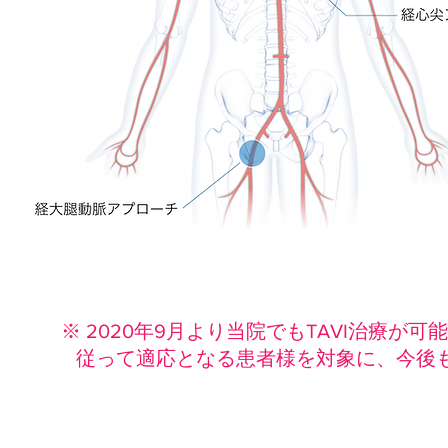
※ 2020年9月より当院でもTAVI治療
従って適応となる患者様を対象に、今後もT